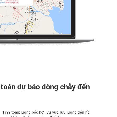
 toán dự báo dòng chảy đến
Tính toán: lượng bốc hơi lưu vực, lưu lượng đến hồ,