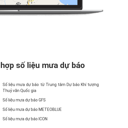
 hợp số liệu mưa dự báo
Số liệu mưa dự báo từ Trung tâm Dự báo Khí tượng
Thuỷ văn Quốc gia
Số liệu mưa dự báo GFS
Số liệu mưa dự báo METEOBLUE
Số liệu mưa dự báo ICON