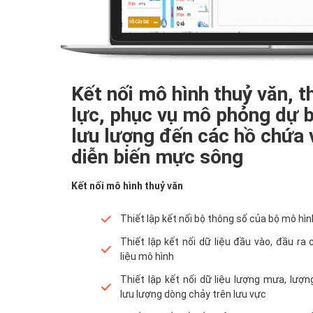
Kết nối mô hình thuỷ văn, t
lực, phục vụ mô phỏng dự 
lưu lượng đến các hồ chứa 
diễn biến mực sông
Kết nối mô hình thuỷ văn
Thiết lập kết nối bộ thông số của bộ mô hìn
Thiết lập kết nối dữ liệu đầu vào, đầu ra
liệu mô hình
Thiết lập kết nối dữ liệu lượng mưa, lượn
lưu lượng dòng chảy trên lưu vực