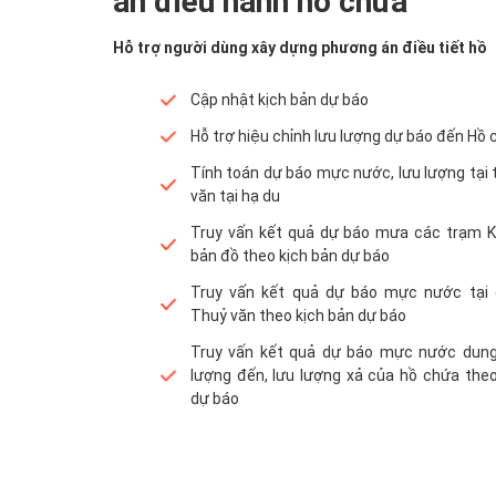
án điều hành hồ chứa
Hỗ trợ người dùng xây dựng phương án điều tiết hồ
Cập nhật kịch bản dự báo
Hỗ trợ hiệu chỉnh lưu lượng dự báo đến Hồ
Tính toán dự báo mực nước, lưu lượng tại
văn tại hạ du
Truy vấn kết quả dự báo mưa các trạm 
bản đồ theo kịch bản dự báo
Truy vấn kết quả dự báo mực nước tại
Thuỷ văn theo kịch bản dự báo
Truy vấn kết quả dự báo mực nước dung 
lượng đến, lưu lượng xả của hồ chứa theo
dự báo