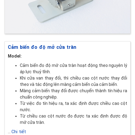
Cảm biến đo độ mở cửa tràn
Model:
Cảm biến đo độ mở cửa tràn hoạt động theo nguyên lý
áp lực thuỷ tĩnh.
Khi cửa van thay đổi, thì chiều cao cột nước thay đổi
theo và tác động lên màng cảm biến của cảm biến.
Màng cảm biến thay đổi được chuyển thành tín hiệu ra
chuẩn công nghiệp.
Từ việc đo tín hiệu ra, ta xác định được chiều cao cột
nước.
Từ chiều cao cột nước đo được ta xác định được độ
mở cửa tràn.
...
Chi tiết