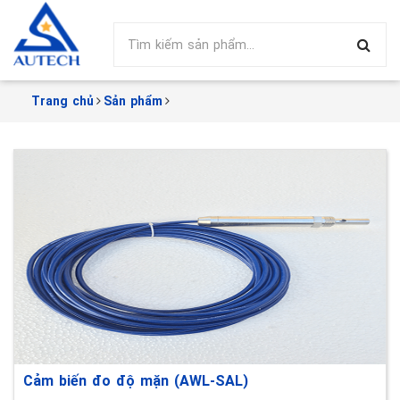
Trang chủ
Sản phẩm
Cảm biến đo độ mặn (AWL-SAL)