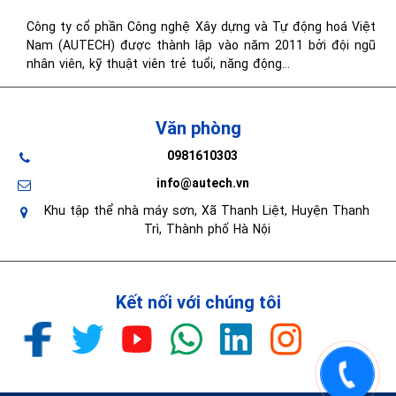
Công ty cổ phần Công nghệ Xây dựng và Tự động hoá Việt
Nam (AUTECH) được thành lập vào năm 2011 bởi đội ngũ
nhân viên, kỹ thuật viên trẻ tuổi, năng động...
Văn phòng
0981610303
info@autech.vn
Khu tập thể nhà máy sơn, Xã Thanh Liệt, Huyện Thanh
Trì, Thành phố Hà Nội
Kết nối với chúng tôi